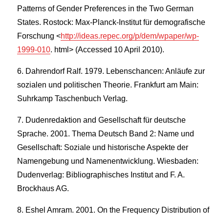
Patterns of Gender Preferences in the Two German
States. Rostock: Max-Planck-Institut für demografische
Forschung <
http://ideas.repec.org/p/dem/wpaper/wp-
1999-010
. html> (Accessed 10 April 2010).
Dahrendorf Ralf. 1979. Lebenschancen: Anläufe zur
sozialen und politischen Theorie. Frankfurt am Main:
Suhrkamp Taschenbuch Verlag.
Dudenredaktion and Gesellschaft für deutsche
Sprache. 2001. Thema Deutsch Band 2: Name und
Gesellschaft: Soziale und historische Aspekte der
Namengebung und Namenentwicklung. Wiesbaden:
Dudenverlag: Bibliographisches Institut and F. A.
Brockhaus AG.
Eshel Amram. 2001. On the Frequency Distribution of