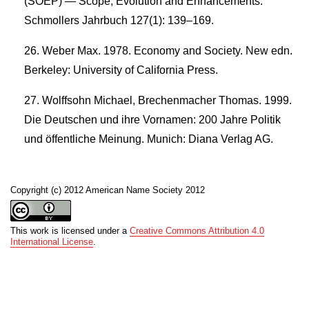
(SOEP) — Scope, Evolution and Enhancements.
Schmollers Jahrbuch 127(1): 139–169.
Weber Max. 1978. Economy and Society. New edn.
Berkeley: University of California Press.
Wolffsohn Michael, Brechenmacher Thomas. 1999.
Die Deutschen und ihre Vornamen: 200 Jahre Politik
und öffentliche Meinung. Munich: Diana Verlag AG.
Copyright (c) 2012 American Name Society 2012
This work is licensed under a
Creative Commons Attribution 4.0
International License
.