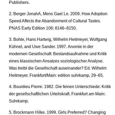
Publishers.
Berger JonahA, Mens Gael Le. 2009. How Adoption
Speed Affects the Abandonment of Cultural Tastes.
PNAS Early Edition 106: 8146–8150.
Bohle, Hans Hartwig, Wilhelm Heitmeyer, Wolfgang
Kühnel, and Uwe Sander. 1997. Anomie in der
modernen Gesellschaft: Bestandsaufnahme und Kritik
eines klassischen Ansatzes soziologischer Analyse.
Was treibt die Gesellschaft auseinander? Ed. Wilhelm
Heitmeyer. Frankfurt/Main: edition suhrkamp, 29–65.
Bourdieu Pierre. 1982. Die feinen Unterschiede: Kritik
der gesellschaftlichen Urteilskraft. Frankfurt am Main:
Suhrkamp.
Brockmann Hilke. 1999. Girls Preferred? Changing