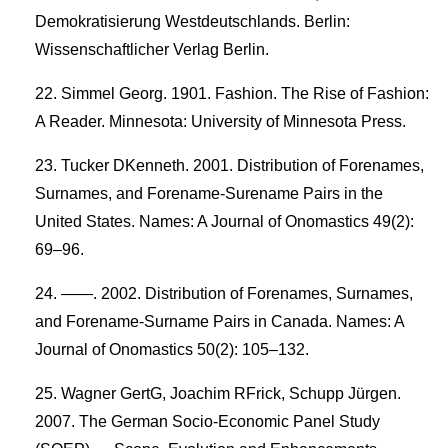
Demokratisierung Westdeutschlands. Berlin:
Wissenschaftlicher Verlag Berlin.
Simmel Georg. 1901. Fashion. The Rise of Fashion:
A Reader. Minnesota: University of Minnesota Press.
Tucker DKenneth. 2001. Distribution of Forenames,
Surnames, and Forename-Surename Pairs in the
United States. Names: A Journal of Onomastics 49(2):
69–96.
——. 2002. Distribution of Forenames, Surnames,
and Forename-Surname Pairs in Canada. Names: A
Journal of Onomastics 50(2): 105–132.
Wagner GertG, Joachim RFrick, Schupp Jürgen.
2007. The German Socio-Economic Panel Study