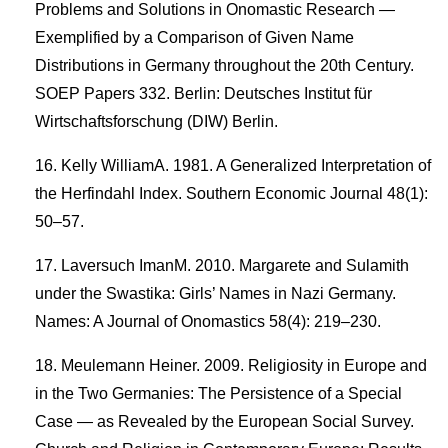
Problems and Solutions in Onomastic Research —
Exemplified by a Comparison of Given Name
Distributions in Germany throughout the 20th Century.
SOEP Papers 332. Berlin: Deutsches Institut für
Wirtschaftsforschung (DIW) Berlin.
Kelly WilliamA. 1981. A Generalized Interpretation of
the Herfindahl Index. Southern Economic Journal 48(1):
50–57.
Laversuch ImanM. 2010. Margarete and Sulamith
under the Swastika: Girls’ Names in Nazi Germany.
Names: A Journal of Onomastics 58(4): 219–230.
Meulemann Heiner. 2009. Religiosity in Europe and
in the Two Germanies: The Persistence of a Special
Case — as Revealed by the European Social Survey.