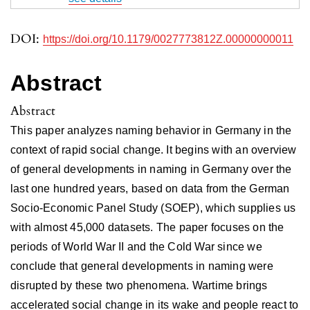
DOI:
https://doi.org/10.1179/0027773812Z.00000000011
Abstract
Abstract
This paper analyzes naming behavior in Germany in the
context of rapid social change. It begins with an overview
of general developments in naming in Germany over the
last one hundred years, based on data from the German
Socio-Economic Panel Study (SOEP), which supplies us
with almost 45,000 datasets. The paper focuses on the
periods of World War II and the Cold War since we
conclude that general developments in naming were
disrupted by these two phenomena. Wartime brings
accelerated social change in its wake and people react to