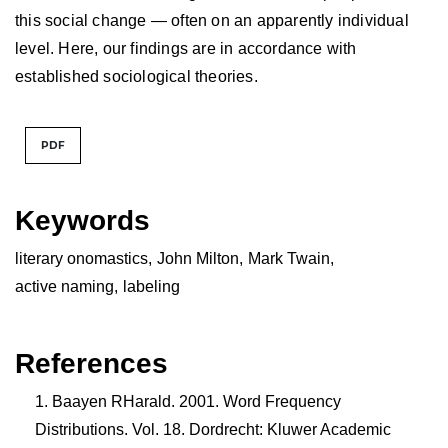
this social change — often on an apparently individual
level. Here, our findings are in accordance with
established sociological theories.
PDF
Keywords
literary onomastics
,
John Milton
,
Mark Twain
,
active naming
,
labeling
References
Baayen RHarald. 2001. Word Frequency
Distributions. Vol. 18. Dordrecht: Kluwer Academic