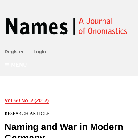
Register
Login
MENU
Vol. 60 No. 2 (2012)
RESEARCH ARTICLE
Naming and War in Modern
Germany